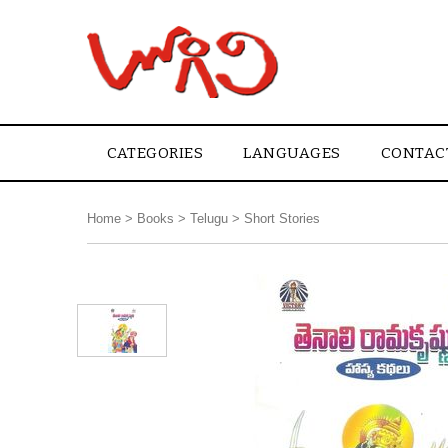
CATEGORIES
LANGUAGES
CONTAC
Home
>
Books
>
Telugu
>
Short Stories