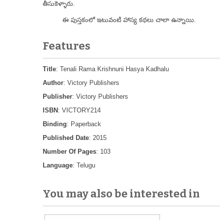
తీసుకెళ్ళారు.
ఈ పుస్తకంలో ఇటువంటి హాస్య కథలు చాలా ఉన్నాయి.
Features
Title
: Tenali Rama Krishnuni Hasya Kadhalu
Author
: Victory Publishers
Publisher
: Victory Publishers
ISBN
: VICTORY214
Binding
: Paperback
Published Date
: 2015
Number Of Pages
: 103
Language
: Telugu
You may also be interested in