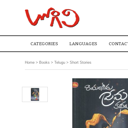
CATEGORIES
LANGUAGES
CONTAC
Home
>
Books
>
Telugu
>
Short Stories