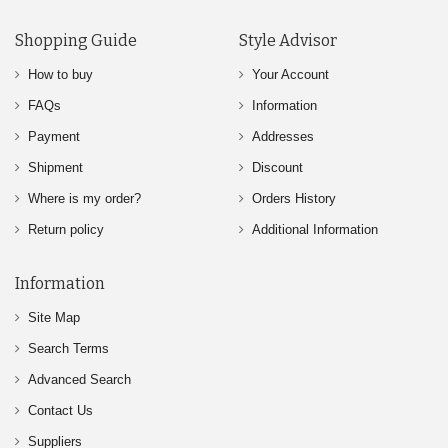
Shopping Guide
Style Advisor
How to buy
Your Account
FAQs
Information
Payment
Addresses
Shipment
Discount
Where is my order?
Orders History
Return policy
Additional Information
Information
Site Map
Search Terms
Advanced Search
Contact Us
Suppliers