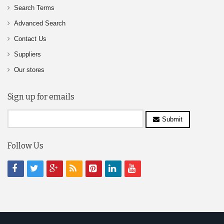
Search Terms
Advanced Search
Contact Us
Suppliers
Our stores
Sign up for emails
Submit
Follow Us