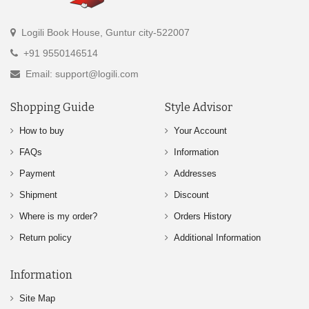
Logili Book House, Guntur city-522007
+91 9550146514
Email: support@logili.com
Shopping Guide
Style Advisor
How to buy
Your Account
FAQs
Information
Payment
Addresses
Shipment
Discount
Where is my order?
Orders History
Return policy
Additional Information
Information
Site Map