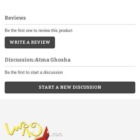
Reviews
Be the first one to review this product
WRITE A REVIEW
Discussion:Atma Ghosha
Be the first to start a discussion
START A NEW DISCUSSION