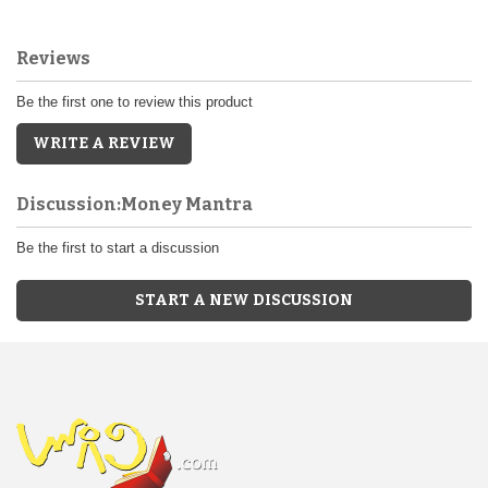
Reviews
Be the first one to review this product
WRITE A REVIEW
Discussion:Money Mantra
Be the first to start a discussion
START A NEW DISCUSSION