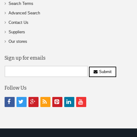
Search Terms
Advanced Search
Contact Us
Suppliers
Our stores
Sign up for emails
Submit
Follow Us