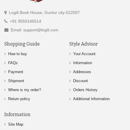
Logili Book House, Guntur city-522007
+91 9550146514
Email: support@logili.com
Shopping Guide
Style Advisor
How to buy
Your Account
FAQs
Information
Payment
Addresses
Shipment
Discount
Where is my order?
Orders History
Return policy
Additional Information
Information
Site Map