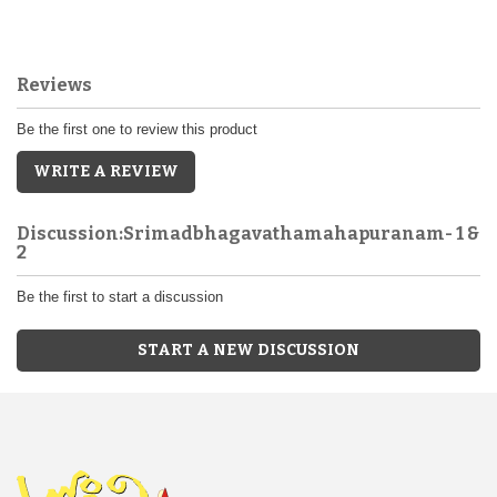
Reviews
Be the first one to review this product
WRITE A REVIEW
Discussion:Srimadbhagavathamahapuranam- 1 &
2
Be the first to start a discussion
START A NEW DISCUSSION