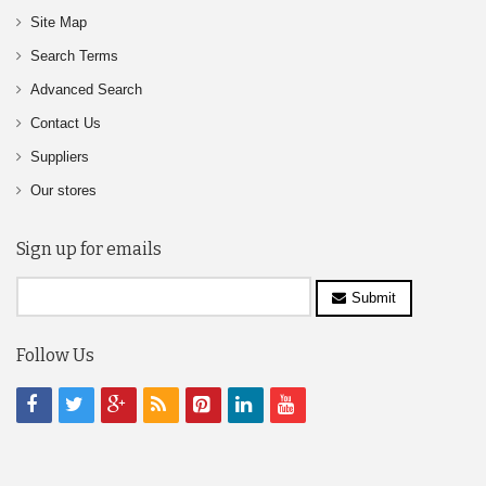
Site Map
Search Terms
Advanced Search
Contact Us
Suppliers
Our stores
Sign up for emails
Submit
Follow Us