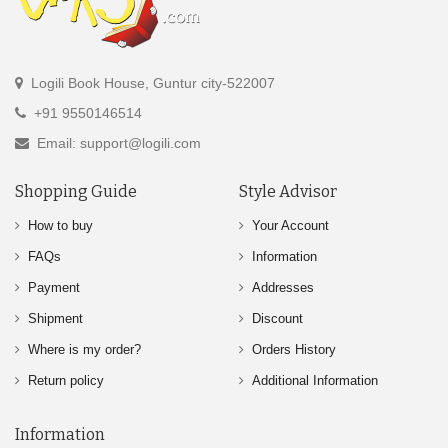
Logili Book House, Guntur city-522007
+91 9550146514
Email: support@logili.com
Shopping Guide
Style Advisor
How to buy
Your Account
FAQs
Information
Payment
Addresses
Shipment
Discount
Where is my order?
Orders History
Return policy
Additional Information
Information