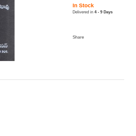
In Stock
4 - 9 Days