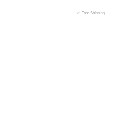
Free Shipping