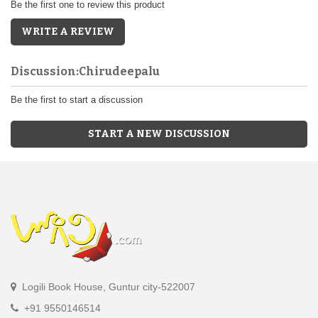
Be the first one to review this product
WRITE A REVIEW
Discussion:Chirudeepalu
Be the first to start a discussion
START A NEW DISCUSSION
Logili Book House, Guntur city-522007
+91 9550146514