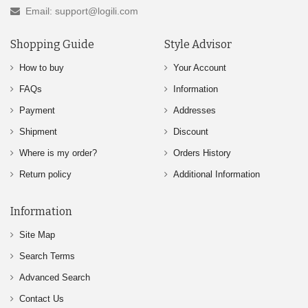
Email: support@logili.com
Shopping Guide
Style Advisor
How to buy
Your Account
FAQs
Information
Payment
Addresses
Shipment
Discount
Where is my order?
Orders History
Return policy
Additional Information
Information
Site Map
Search Terms
Advanced Search
Contact Us