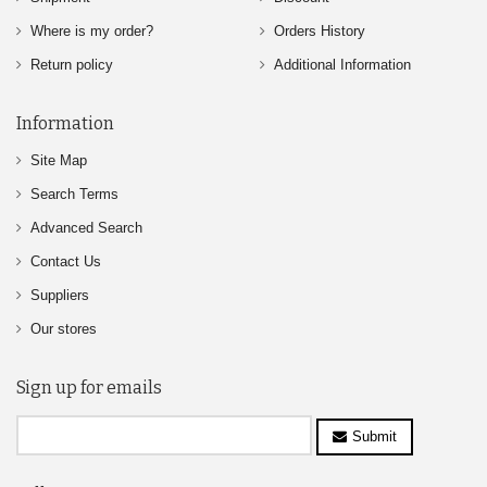
Where is my order?
Orders History
Return policy
Additional Information
Information
Site Map
Search Terms
Advanced Search
Contact Us
Suppliers
Our stores
Sign up for emails
Submit