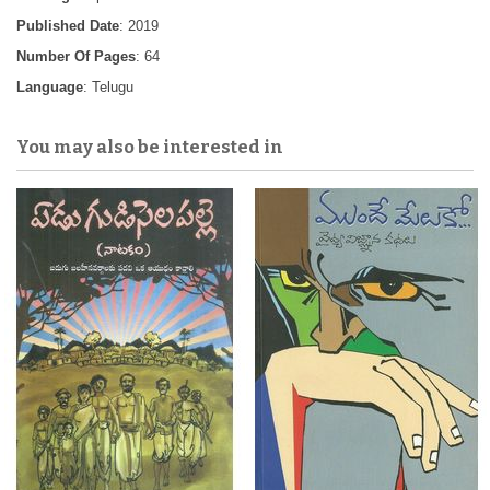
Published Date
: 2019
Number Of Pages
: 64
Language
: Telugu
You may also be interested in