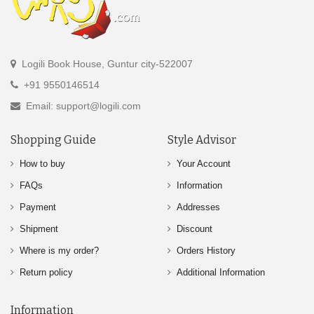
Logili Book House, Guntur city-522007
+91 9550146514
Email: support@logili.com
Shopping Guide
Style Advisor
How to buy
Your Account
FAQs
Information
Payment
Addresses
Shipment
Discount
Where is my order?
Orders History
Return policy
Additional Information
Information