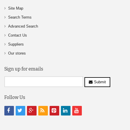
Site Map
Search Terms
Advanced Search
Contact Us
Suppliers
Our stores
Sign up for emails
Submit
Follow Us