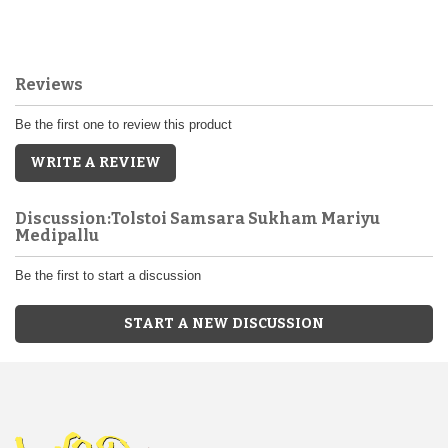
Reviews
Be the first one to review this product
WRITE A REVIEW
Discussion:Tolstoi Samsara Sukham Mariyu
Medipallu
Be the first to start a discussion
START A NEW DISCUSSION