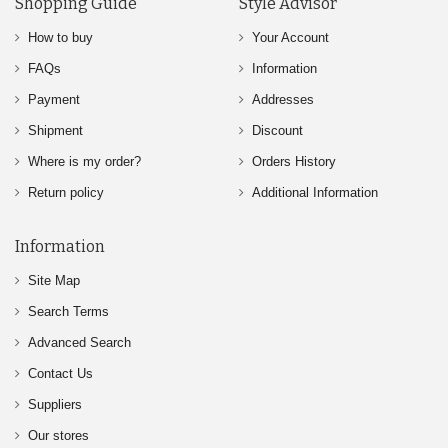
Shopping Guide
Style Advisor
How to buy
Your Account
FAQs
Information
Payment
Addresses
Shipment
Discount
Where is my order?
Orders History
Return policy
Additional Information
Information
Site Map
Search Terms
Advanced Search
Contact Us
Suppliers
Our stores