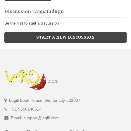
Discussion:Tappatadugu
Be the first to start a discussion
START A NEW DISCUSSION
Logili Book House, Guntur city-522007
+91 9550146514
Email: support@logili.com