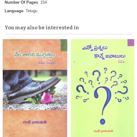
Number Of Pages
: 154
Language
: Telugu
You may also be interested in