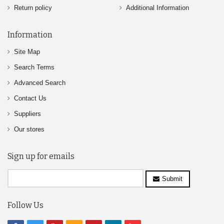
Return policy
Additional Information
Information
Site Map
Search Terms
Advanced Search
Contact Us
Suppliers
Our stores
Sign up for emails
Submit
Follow Us