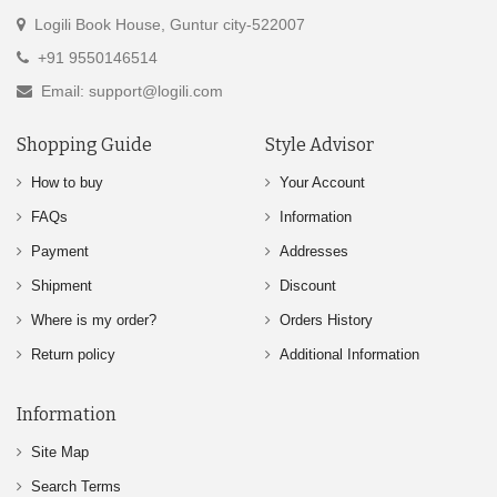
Logili Book House, Guntur city-522007
+91 9550146514
Email: support@logili.com
Shopping Guide
Style Advisor
How to buy
Your Account
FAQs
Information
Payment
Addresses
Shipment
Discount
Where is my order?
Orders History
Return policy
Additional Information
Information
Site Map
Search Terms