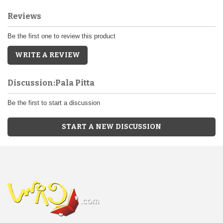
Reviews
Be the first one to review this product
WRITE A REVIEW
Discussion:Pala Pitta
Be the first to start a discussion
START A NEW DISCUSSION