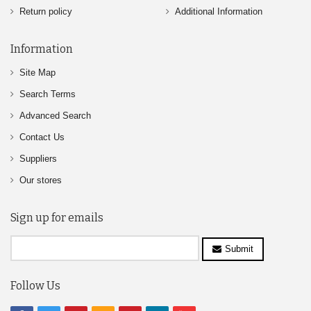
Return policy
Additional Information
Information
Site Map
Search Terms
Advanced Search
Contact Us
Suppliers
Our stores
Sign up for emails
Submit
Follow Us