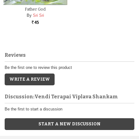
Father God
By
Sri Sri
45
Rs.
Reviews
Be the first one to review this product
WRITE A REVIEW
Discussion:Vendi Terapai Viplava Shankam
Be the first to start a discussion
START A NEW DISCUSSION