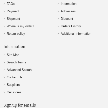
FAQs
Information
Payment
Addresses
Shipment
Discount
Where is my order?
Orders History
Return policy
Additional Information
Information
Site Map
Search Terms
Advanced Search
Contact Us
Suppliers
Our stores
Sign up for emails