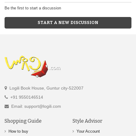
Be the first to start a discussion
START A NEW DISCUSSION
Logili Book House, Guntur city-522007
+91 9550146514
Email: support@logili.com
Shopping Guide
Style Advisor
How to buy
Your Account