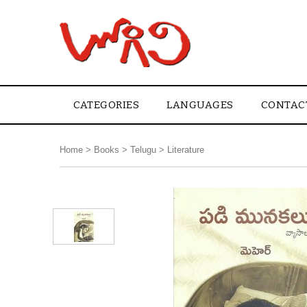
CATEGORIES
LANGUAGES
CONTAC
Home
>
Books
>
Telugu
>
Literature