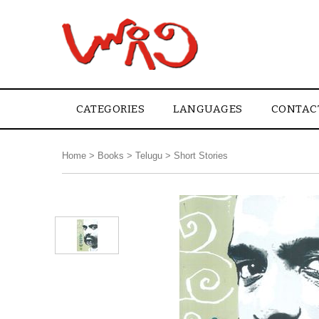
CATEGORIES
LANGUAGES
CONTAC
Home
>
Books
>
Telugu
>
Short Stories