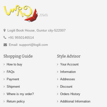
Logili Book House, Guntur city-522007
+91 9550146514
Email: support@logili.com
Shopping Guide
Style Advisor
How to buy
Your Account
FAQs
Information
Payment
Addresses
Shipment
Discount
Where is my order?
Orders History
Return policy
Additional Information