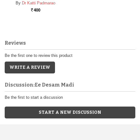
By
Dr Katti Padmarao
400
Rs.
Reviews
Be the first one to review this product
WRITE A REVIEW
Discussion:Ee Desam Madi
Be the first to start a discussion
START A NEW DISCUSSION