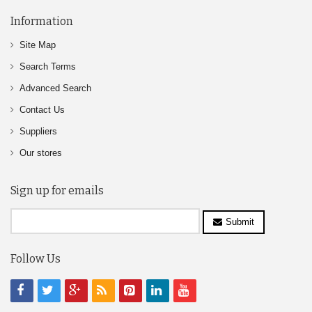
Information
Site Map
Search Terms
Advanced Search
Contact Us
Suppliers
Our stores
Sign up for emails
Submit
Follow Us