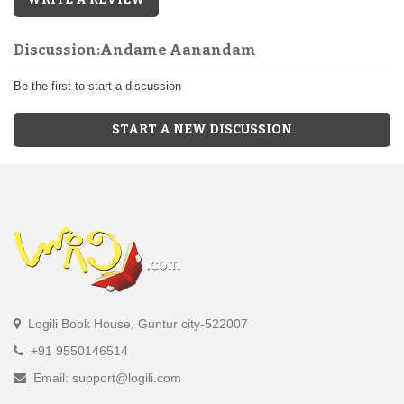
Discussion:Andame Aanandam
Be the first to start a discussion
START A NEW DISCUSSION
Logili Book House, Guntur city-522007
+91 9550146514
Email: support@logili.com