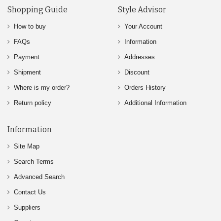
Shopping Guide
Style Advisor
How to buy
Your Account
FAQs
Information
Payment
Addresses
Shipment
Discount
Where is my order?
Orders History
Return policy
Additional Information
Information
Site Map
Search Terms
Advanced Search
Contact Us
Suppliers