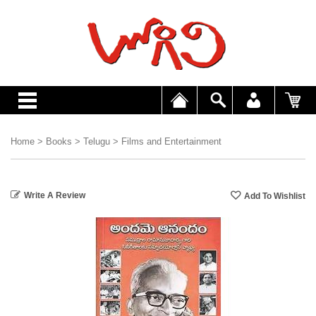
Home
>
Books
>
Telugu
>
Films and Entertainment
Write A Review