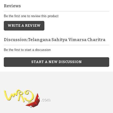
Reviews
Be the first one to review this product
WRITE A REVIEW
Discussion:Telangana Sahitya Vimarsa Charitra
Be the first to start a discussion
START A NEW DISCUSSION