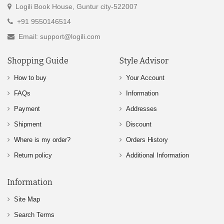
Logili Book House, Guntur city-522007
+91 9550146514
Email: support@logili.com
Shopping Guide
Style Advisor
How to buy
Your Account
FAQs
Information
Payment
Addresses
Shipment
Discount
Where is my order?
Orders History
Return policy
Additional Information
Information
Site Map
Search Terms