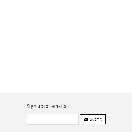
Sign up for emails
Submit