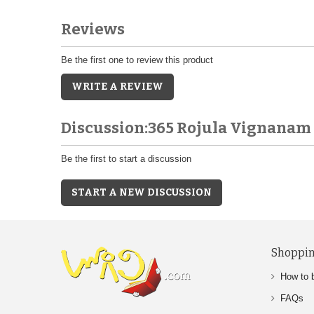
Reviews
Be the first one to review this product
WRITE A REVIEW
Discussion:365 Rojula Vignanam
Be the first to start a discussion
START A NEW DISCUSSION
Shoppin
How to 
FAQs