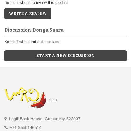
Be the first one to review this product
WRITE A REVIEW
Discussion:Donga Saara
Be the first to start a discussion
START A NEW DISCUSSION
Logili Book House, Guntur city-522007
+91 9550146514