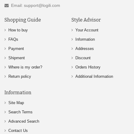
Email: support@logili.com
Shopping Guide
Style Advisor
How to buy
Your Account
FAQs
Information
Payment
Addresses
Shipment
Discount
Where is my order?
Orders History
Return policy
Additional Information
Information
Site Map
Search Terms
Advanced Search
Contact Us