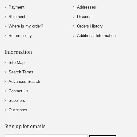
Payment
Addresses
Shipment
Discount
Where is my order?
Orders History
Return policy
Additional Information
Information
Site Map
Search Terms
Advanced Search
Contact Us
Suppliers
Our stores
Sign up for emails