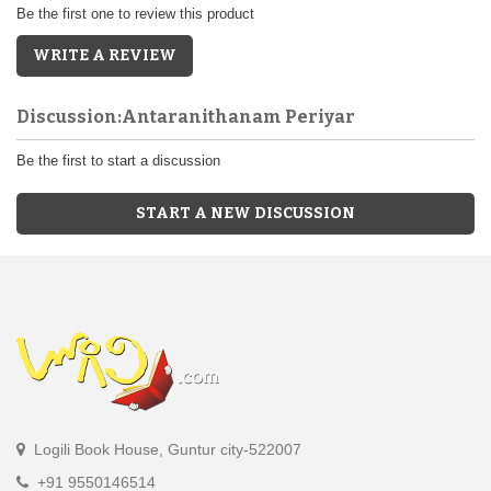
Be the first one to review this product
WRITE A REVIEW
Discussion:Antaranithanam Periyar
Be the first to start a discussion
START A NEW DISCUSSION
Logili Book House, Guntur city-522007
+91 9550146514