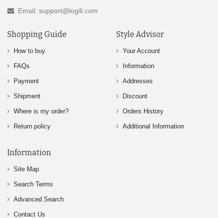
Email: support@logili.com
Shopping Guide
Style Advisor
How to buy
Your Account
FAQs
Information
Payment
Addresses
Shipment
Discount
Where is my order?
Orders History
Return policy
Additional Information
Information
Site Map
Search Terms
Advanced Search
Contact Us