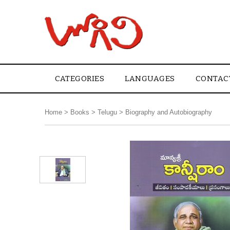
CATEGORIES
LANGUAGES
CONTAC
Home
>
Books
>
Telugu
>
Biography and Autobiography