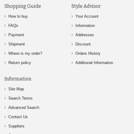
Shopping Guide
Style Advisor
How to buy
Your Account
FAQs
Information
Payment
Addresses
Shipment
Discount
Where is my order?
Orders History
Return policy
Additional Information
Information
Site Map
Search Terms
Advanced Search
Contact Us
Suppliers