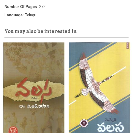
Number Of Pages
: 272
Language
: Telugu
You may also be interested in