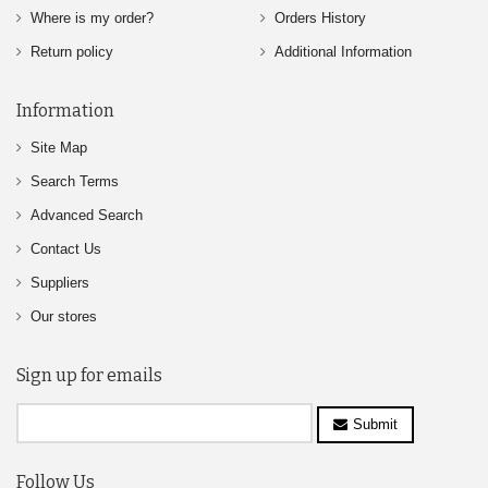
Where is my order?
Orders History
Return policy
Additional Information
Information
Site Map
Search Terms
Advanced Search
Contact Us
Suppliers
Our stores
Sign up for emails
Submit
Follow Us