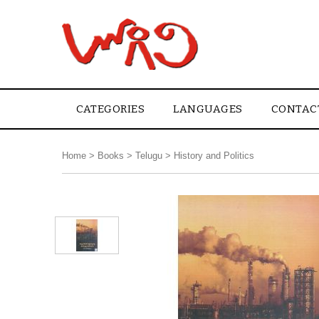
CATEGORIES
LANGUAGES
CONTAC
Home
>
Books
>
Telugu
>
History and Politics