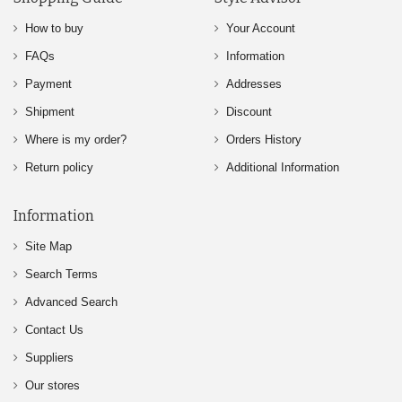
How to buy
Your Account
FAQs
Information
Payment
Addresses
Shipment
Discount
Where is my order?
Orders History
Return policy
Additional Information
Information
Site Map
Search Terms
Advanced Search
Contact Us
Suppliers
Our stores