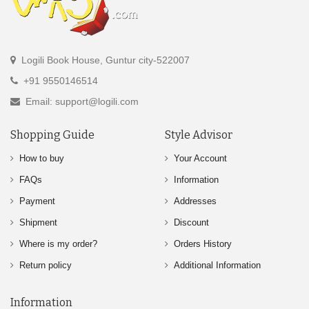
Logili Book House, Guntur city-522007
+91 9550146514
Email: support@logili.com
Shopping Guide
Style Advisor
How to buy
Your Account
FAQs
Information
Payment
Addresses
Shipment
Discount
Where is my order?
Orders History
Return policy
Additional Information
Information