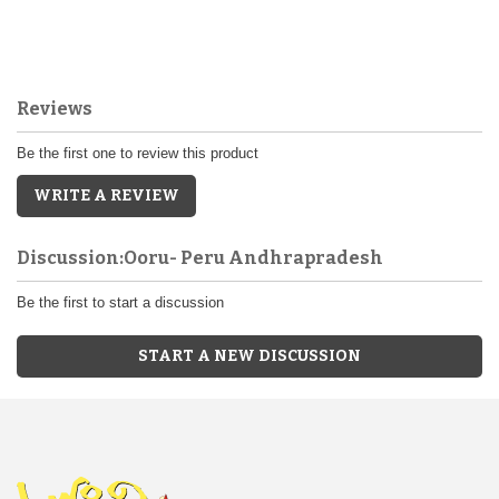
Reviews
Be the first one to review this product
WRITE A REVIEW
Discussion:Ooru- Peru Andhrapradesh
Be the first to start a discussion
START A NEW DISCUSSION