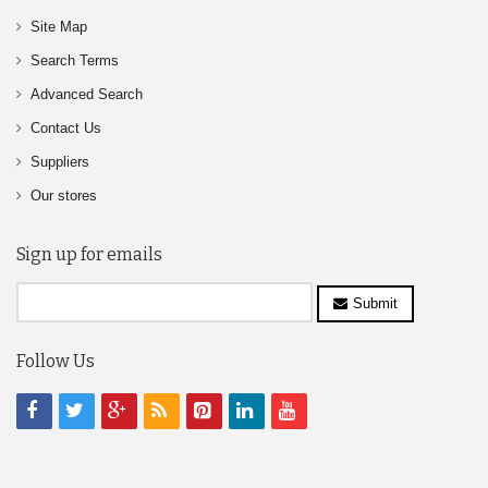
Site Map
Search Terms
Advanced Search
Contact Us
Suppliers
Our stores
Sign up for emails
Submit
Follow Us