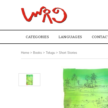
CATEGORIES
LANGUAGES
CONTAC
Home
>
Books
>
Telugu
>
Short Stories