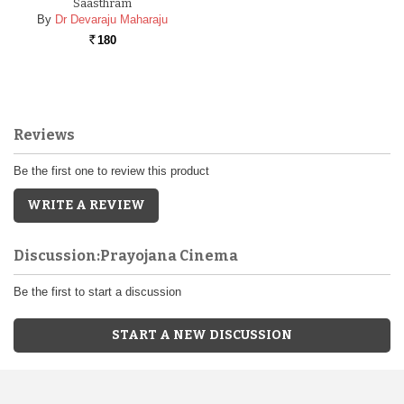
Saasthram
By
Dr Devaraju Maharaju
180
Rs.
Reviews
Be the first one to review this product
WRITE A REVIEW
Discussion:Prayojana Cinema
Be the first to start a discussion
START A NEW DISCUSSION