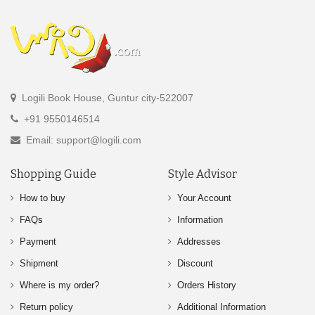
Logili Book House, Guntur city-522007
+91 9550146514
Email: support@logili.com
Shopping Guide
Style Advisor
How to buy
Your Account
FAQs
Information
Payment
Addresses
Shipment
Discount
Where is my order?
Orders History
Return policy
Additional Information