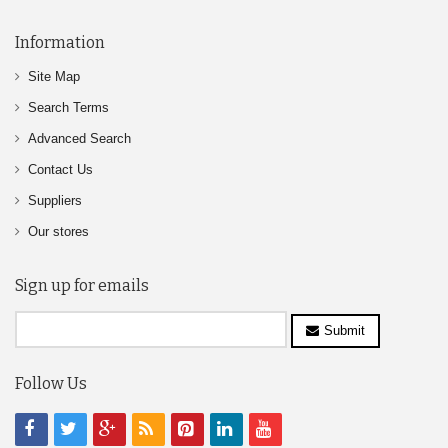
Information
Site Map
Search Terms
Advanced Search
Contact Us
Suppliers
Our stores
Sign up for emails
Submit
Follow Us