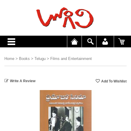
Home
>
Books
>
Telugu
>
Films and Entertainment
Write A Review