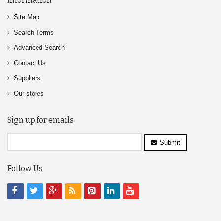
Information
Site Map
Search Terms
Advanced Search
Contact Us
Suppliers
Our stores
Sign up for emails
Submit
Follow Us