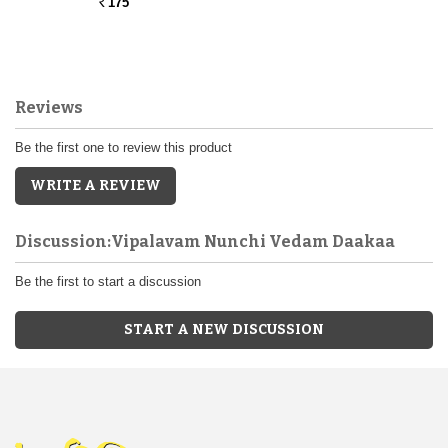
175
Rs.
Reviews
Be the first one to review this product
WRITE A REVIEW
Discussion:Vipalavam Nunchi Vedam Daakaa
Be the first to start a discussion
START A NEW DISCUSSION