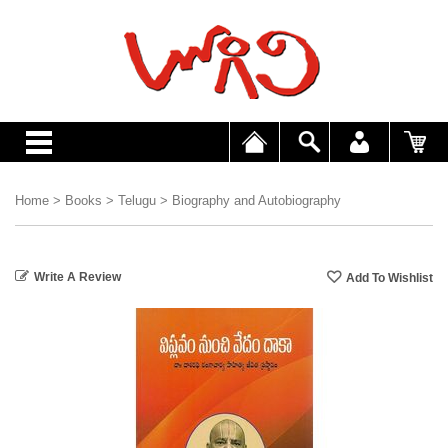
Home
>
Books
>
Telugu
>
Biography and Autobiography
Write A Review