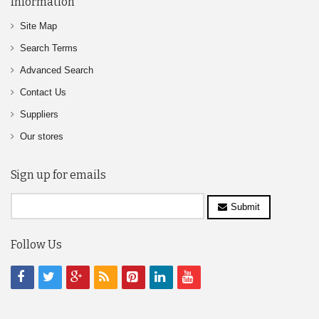
Information
Site Map
Search Terms
Advanced Search
Contact Us
Suppliers
Our stores
Sign up for emails
Submit
Follow Us