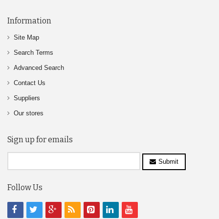
Information
Site Map
Search Terms
Advanced Search
Contact Us
Suppliers
Our stores
Sign up for emails
Submit
Follow Us