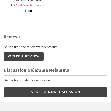
Palleturi Pillagada
By
Suddala Hanmanthu
100
Rs.
Reviews
Be the first one to review this product
WRITE A REVIEW
Discussion:Nelamma Nelamma
Be the first to start a discussion
START A NEW DISCUSSION