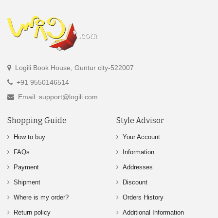
Logili Book House, Guntur city-522007
+91 9550146514
Email: support@logili.com
Shopping Guide
Style Advisor
How to buy
Your Account
FAQs
Information
Payment
Addresses
Shipment
Discount
Where is my order?
Orders History
Return policy
Additional Information