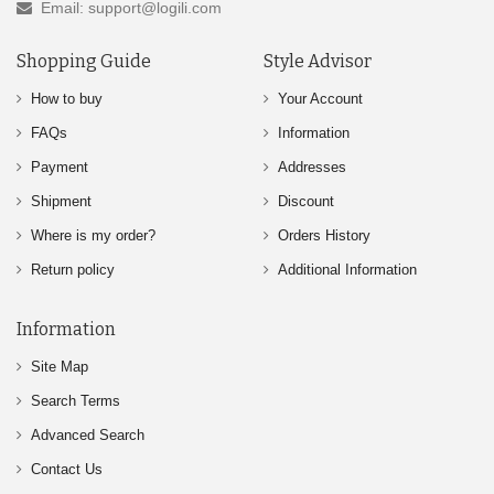
Email: support@logili.com
Shopping Guide
Style Advisor
How to buy
Your Account
FAQs
Information
Payment
Addresses
Shipment
Discount
Where is my order?
Orders History
Return policy
Additional Information
Information
Site Map
Search Terms
Advanced Search
Contact Us