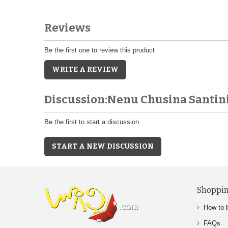
Reviews
Be the first one to review this product
WRITE A REVIEW
Discussion:Nenu Chusina Santin
Be the first to start a discussion
START A NEW DISCUSSION
Shoppin
How to 
FAQs