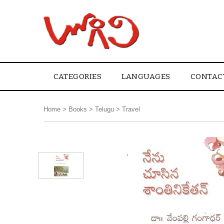
CATEGORIES
LANGUAGES
CONTAC
Home
>
Books
>
Telugu
>
Travel