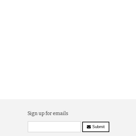
Sign up for emails
Submit