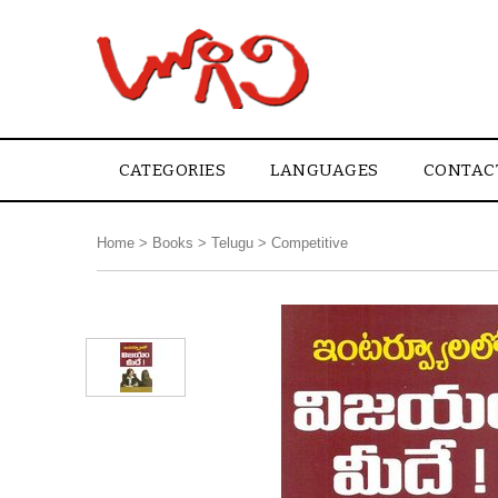
CATEGORIES
LANGUAGES
CONTAC
Home
>
Books
>
Telugu
>
Competitive