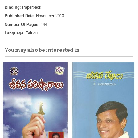
Binding
: Paperback
Published Date
: November 2013
Number Of Pages
: 144
Language
: Telugu
You may also be interested in