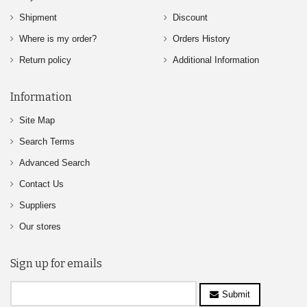
Shipment
Discount
Where is my order?
Orders History
Return policy
Additional Information
Information
Site Map
Search Terms
Advanced Search
Contact Us
Suppliers
Our stores
Sign up for emails
Submit