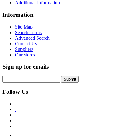
Additional Information
Information
Site Map
Search Terms
Advanced Search
Contact Us
Suppliers
Our stores
Sign up for emails
Submit
Follow Us