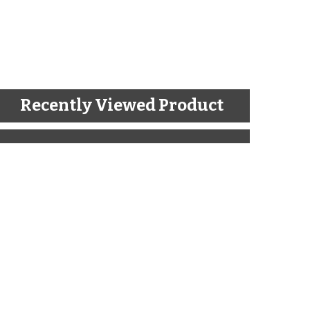
Recently Viewed Product