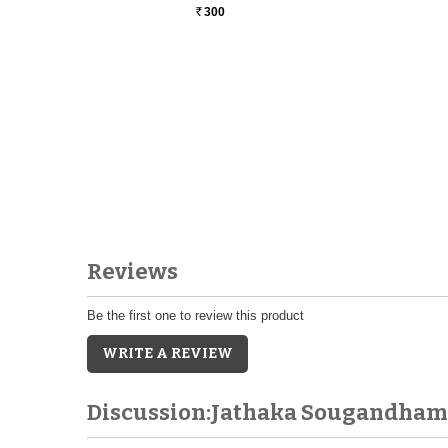
300
Rs.
Reviews
Be the first one to review this product
WRITE A REVIEW
Discussion:Jathaka Sougandham