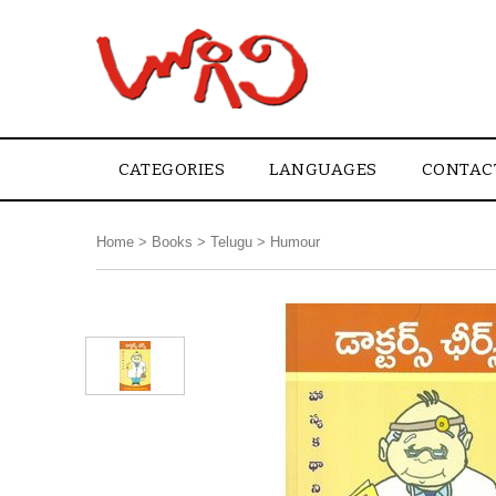
CATEGORIES
LANGUAGES
CONTAC
Home
>
Books
>
Telugu
>
Humour