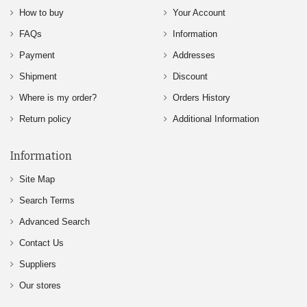
How to buy
Your Account
FAQs
Information
Payment
Addresses
Shipment
Discount
Where is my order?
Orders History
Return policy
Additional Information
Information
Site Map
Search Terms
Advanced Search
Contact Us
Suppliers
Our stores