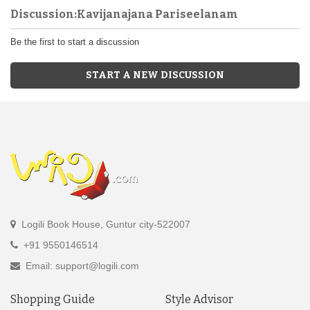
Discussion:Kavijanajana Pariseelanam
Be the first to start a discussion
START A NEW DISCUSSION
Logili Book House, Guntur city-522007
+91 9550146514
Email: support@logili.com
Shopping Guide
Style Advisor