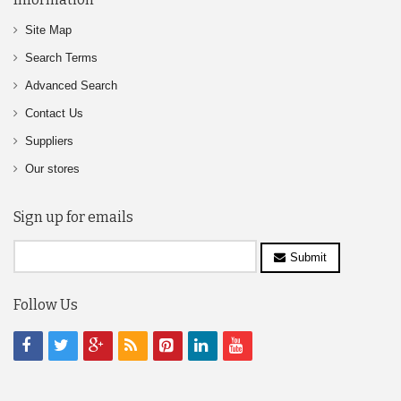
Site Map
Search Terms
Advanced Search
Contact Us
Suppliers
Our stores
Sign up for emails
Submit
Follow Us