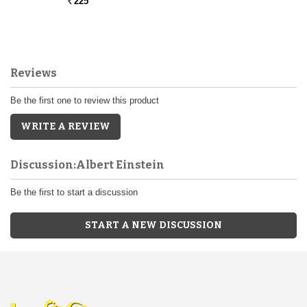
225
Rs.
Reviews
Be the first one to review this product
WRITE A REVIEW
Discussion:Albert Einstein
Be the first to start a discussion
START A NEW DISCUSSION