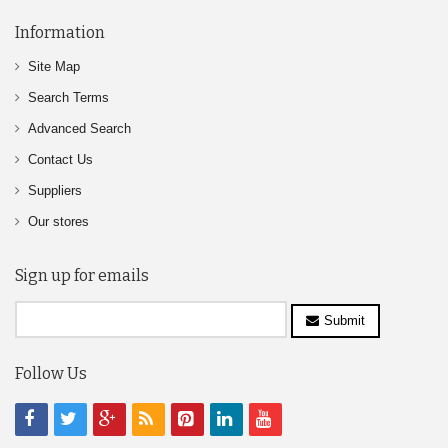
Information
Site Map
Search Terms
Advanced Search
Contact Us
Suppliers
Our stores
Sign up for emails
Submit
Follow Us