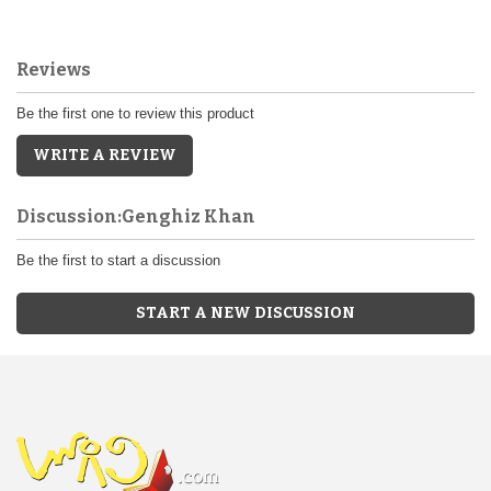
Reviews
Be the first one to review this product
WRITE A REVIEW
Discussion:Genghiz Khan
Be the first to start a discussion
START A NEW DISCUSSION