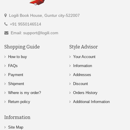
Logili Book House, Guntur city-522007
+91 9550146514
Email: support@logili.com
Shopping Guide
Style Advisor
How to buy
Your Account
FAQs
Information
Payment
Addresses
Shipment
Discount
Where is my order?
Orders History
Return policy
Additional Information
Information
Site Map