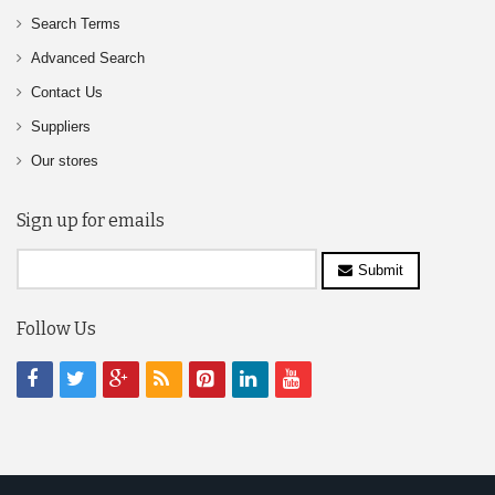
Search Terms
Advanced Search
Contact Us
Suppliers
Our stores
Sign up for emails
Submit
Follow Us