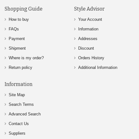
Shopping Guide
Style Advisor
How to buy
Your Account
FAQs
Information
Payment
Addresses
Shipment
Discount
Where is my order?
Orders History
Return policy
Additional Information
Information
Site Map
Search Terms
Advanced Search
Contact Us
Suppliers