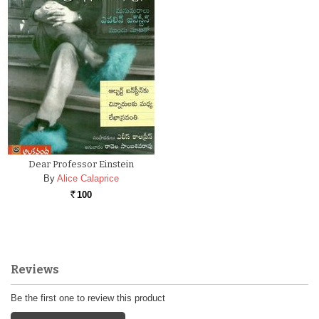
Dear Professor Einstein
By
Alice Calaprice
100
Rs.
Reviews
Be the first one to review this product