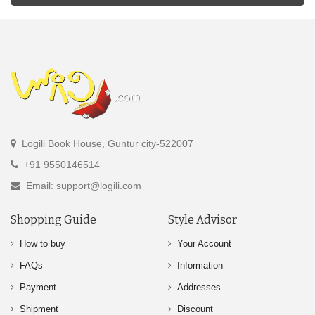
Logili Book House, Guntur city-522007
+91 9550146514
Email: support@logili.com
Shopping Guide
Style Advisor
How to buy
Your Account
FAQs
Information
Payment
Addresses
Shipment
Discount