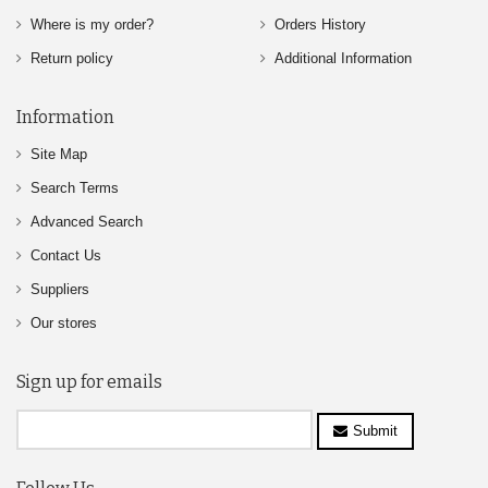
Where is my order?
Orders History
Return policy
Additional Information
Information
Site Map
Search Terms
Advanced Search
Contact Us
Suppliers
Our stores
Sign up for emails
Submit