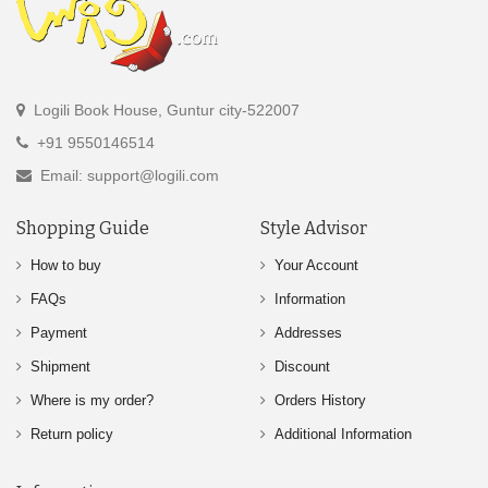
Logili Book House, Guntur city-522007
+91 9550146514
Email: support@logili.com
Shopping Guide
Style Advisor
How to buy
Your Account
FAQs
Information
Payment
Addresses
Shipment
Discount
Where is my order?
Orders History
Return policy
Additional Information