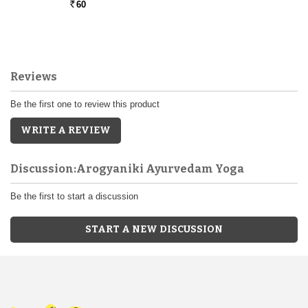
60
Rs.
Reviews
Be the first one to review this product
WRITE A REVIEW
Discussion:Arogyaniki Ayurvedam Yoga
Be the first to start a discussion
START A NEW DISCUSSION