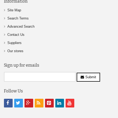
Information
Site Map
Search Terms
Advanced Search
Contact Us
Suppliers
Our stores
Sign up for emails
Submit
Follow Us