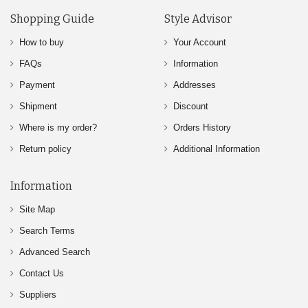
Shopping Guide
Style Advisor
How to buy
Your Account
FAQs
Information
Payment
Addresses
Shipment
Discount
Where is my order?
Orders History
Return policy
Additional Information
Information
Site Map
Search Terms
Advanced Search
Contact Us
Suppliers