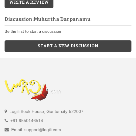
WRITE A REVIEW
Discussion:Muhurtha Darpanamu
Be the first to start a discussion
START A NEW DISCUSSION
Logili Book House, Guntur city-522007
+91 9550146514
Email: support@logili.com